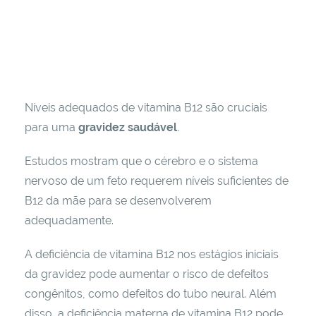
Níveis adequados de vitamina B12 são cruciais
para uma
gravidez saudável
.
Estudos mostram que o cérebro e o sistema
nervoso de um feto requerem níveis suficientes de
B12 da mãe para se desenvolverem
adequadamente.
A deficiência de vitamina B12 nos estágios iniciais
da gravidez pode aumentar o risco de defeitos
congênitos, como defeitos do tubo neural. Além
disso, a deficiência materna de vitamina B12 pode