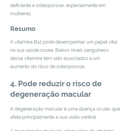
deficiente e osteoporose, especialmente em
mulheres.
Resumo
A vitamina B12 pode desempenhar um papel vital
na sua saúde óssea. Baixos níveis sanguíneos
dessa vitamina têm sido associados a um
aumento do risco de osteoporose.
4. Pode reduzir o risco de
degeneração macular
A degeneração macular é uma doença ocular que
afeta principalmente a sua visão central.