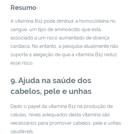
Resumo
A vitamina B12 pode diminuir a homocisteína no
sangue, um tipo de aminoácido que está
associado a um risco aumentado de doença
cardíaca. No entanto, a pesquisa atualmente não
suporta a alegação de que a vitamina B12 reduz
esse risco.
9. Ajuda na saúde dos
cabelos, pele e unhas
Dado o papel da vitamina B12 na produção de
células, níveis adequados desta vitamina são
necessários para promover cabelos, pele e unhas
saudáveis.