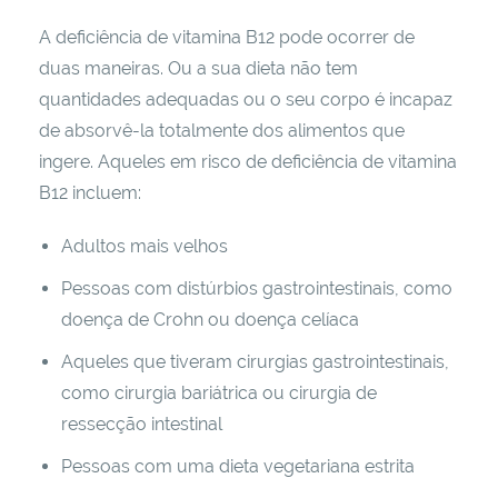
A deficiência de vitamina B12 pode ocorrer de
duas maneiras. Ou a sua dieta não tem
quantidades adequadas ou o seu corpo é incapaz
de absorvê-la totalmente dos alimentos que
ingere. Aqueles em risco de deficiência de vitamina
B12 incluem:
Adultos mais velhos
Pessoas com distúrbios gastrointestinais, como
doença de Crohn ou doença celíaca
Aqueles que tiveram cirurgias gastrointestinais,
como cirurgia bariátrica ou cirurgia de
ressecção intestinal
Pessoas com uma dieta vegetariana estrita