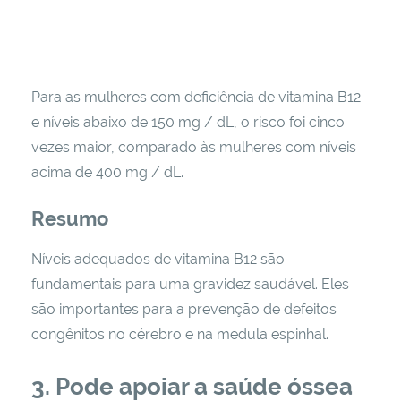
Para as mulheres com deficiência de vitamina B12
e níveis abaixo de 150 mg / dL, o risco foi cinco
vezes maior, comparado às mulheres com níveis
acima de 400 mg / dL.
Resumo
Níveis adequados de vitamina B12 são
fundamentais para uma gravidez saudável. Eles
são importantes para a prevenção de defeitos
congênitos no cérebro e na medula espinhal.
3. Pode apoiar a saúde óssea