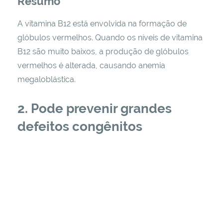
Resumo
A vitamina B12 está envolvida na formação de
glóbulos vermelhos. Quando os níveis de vitamina
B12 são muito baixos, a produção de glóbulos
vermelhos é alterada, causando anemia
megaloblástica.
2. Pode prevenir grandes
defeitos congênitos