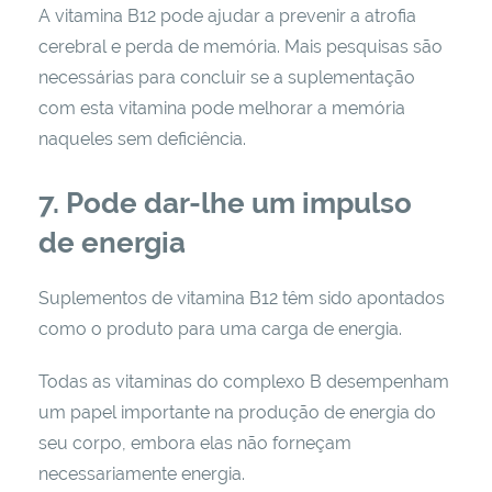
A vitamina B12 pode ajudar a prevenir a atrofia
cerebral e perda de memória. Mais pesquisas são
necessárias para concluir se a suplementação
com esta vitamina pode melhorar a memória
naqueles sem deficiência.
7. Pode dar-lhe um impulso
de energia
Suplementos de vitamina B12 têm sido apontados
como o produto para uma carga de energia.
Todas as vitaminas do complexo B desempenham
um papel importante na produção de energia do
seu corpo, embora elas não forneçam
necessariamente energia.