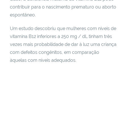
contribuir para o nascimento prematuro ou aborto
espontâneo.
Um estudo descobriu que mulheres com níveis de
vitamina B12 inferiores a 250 mg / dL tinham três
vezes mais probabilidade de dar à luz uma criança
com defeitos congênitos, em comparação
àquelas com níveis adequados.