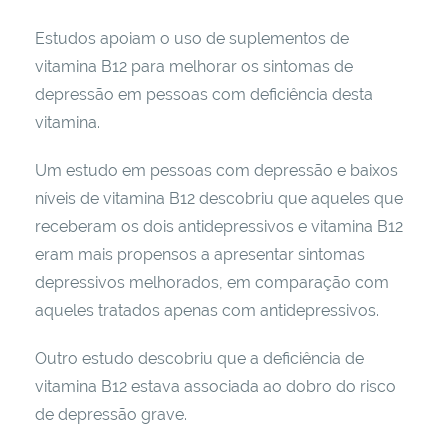
Estudos apoiam o uso de suplementos de
vitamina B12 para melhorar os sintomas de
depressão em pessoas com deficiência desta
vitamina.
Um estudo em pessoas com depressão e baixos
níveis de vitamina B12 descobriu que aqueles que
receberam os dois antidepressivos e vitamina B12
eram mais propensos a apresentar sintomas
depressivos melhorados, em comparação com
aqueles tratados apenas com antidepressivos.
Outro estudo descobriu que a deficiência de
vitamina B12 estava associada ao dobro do risco
de depressão grave.