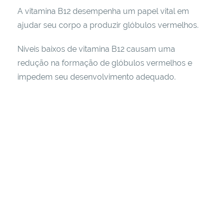
A vitamina B12 desempenha um papel vital em
ajudar seu corpo a produzir glóbulos vermelhos.
Níveis baixos de vitamina B12 causam uma
redução na formação de glóbulos vermelhos e
impedem seu desenvolvimento adequado.