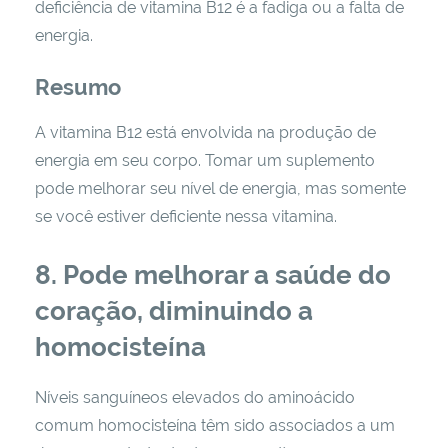
deficiência de vitamina B12 é a fadiga ou a falta de
energia.
Resumo
A vitamina B12 está envolvida na produção de
energia em seu corpo. Tomar um suplemento
pode melhorar seu nível de energia, mas somente
se você estiver deficiente nessa vitamina.
8. Pode melhorar a saúde do
coração, diminuindo a
homocisteína
Níveis sanguíneos elevados do aminoácido
comum homocisteína têm sido associados a um