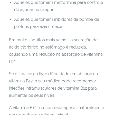
Aqueles que tomam metformina para controle
de açúcar no sangue
Aqueles que tomam inibidores da bomba de
prótons para azia crônica
Em muitos adultos mais velhos, a secreção de
ácido clorídrico no estômago é reduzida,
causando uma redução na absorção de vitamina
B12.
Se o seu corpo tiver dificuldade em absorver a
vitamina B12, o seu médico pode recomendar
injeções intramusculares de vitamina B12 para
aumentar os seus níveis.
A vitamina B12 é encontrada apenas naturalmente
em produtos de origem animal.