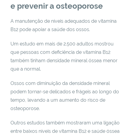
e prevenir a osteoporose
A manutenção de níveis adequados de vitamina
B12 pode apoiar a saúde dos ossos.
Um estudo em mais de 2.500 adultos mostrou
que pessoas com deficiência de vitamina B12
também tinham densidade mineral óssea menor
que a normal.
Ossos com diminuição da densidade mineral
podem tornar-se delicados e frágeis ao longo do
tempo, levando a um aumento do risco de
osteoporose.
Outros estudos também mostraram uma ligação
entre baixos níveis de vitamina B12 e saúde óssea