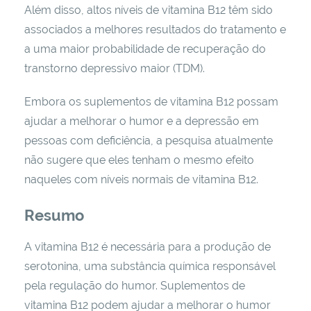
Além disso, altos níveis de vitamina B12 têm sido
associados a melhores resultados do tratamento e
a uma maior probabilidade de recuperação do
transtorno depressivo maior (TDM).
Embora os suplementos de vitamina B12 possam
ajudar a melhorar o humor e a depressão em
pessoas com deficiência, a pesquisa atualmente
não sugere que eles tenham o mesmo efeito
naqueles com níveis normais de vitamina B12.
Resumo
A vitamina B12 é necessária para a produção de
serotonina, uma substância química responsável
pela regulação do humor. Suplementos de
vitamina B12 podem ajudar a melhorar o humor