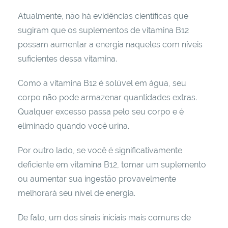
Atualmente, não há evidências científicas que
sugiram que os suplementos de vitamina B12
possam aumentar a energia naqueles com níveis
suficientes dessa vitamina.
Como a vitamina B12 é solúvel em água, seu
corpo não pode armazenar quantidades extras.
Qualquer excesso passa pelo seu corpo e é
eliminado quando você urina.
Por outro lado, se você é significativamente
deficiente em vitamina B12, tomar um suplemento
ou aumentar sua ingestão provavelmente
melhorará seu nível de energia.
De fato, um dos sinais iniciais mais comuns de