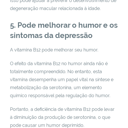
Isso pode ajudar a prevenir o desenvolvimento de
degeneração macular relacionada à idade.
5. Pode melhorar o humor e os
sintomas da depressão
A vitamina B12 pode melhorar seu humor.
O efeito da vitamina B12 no humor ainda não é
totalmente compreendido. No entanto, esta
vitamina desempenha um papel vital na síntese e
metabolização da serotonina, um elemento
químico responsável pela regulação do humor.
Portanto, a deficiência de vitamina B12 pode levar
à diminuição da produção de serotonina, o que
pode causar um humor deprimido.