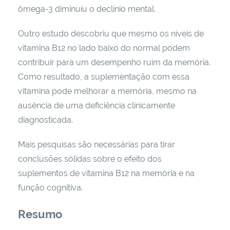
ômega-3 diminuiu o declínio mental.
Outro estudo descobriu que mesmo os níveis de
vitamina B12 no lado baixo do normal podem
contribuir para um desempenho ruim da memória.
Como resultado, a suplementação com essa
vitamina pode melhorar a memória, mesmo na
ausência de uma deficiência clinicamente
diagnosticada.
Mais pesquisas são necessárias para tirar
conclusões sólidas sobre o efeito dos
suplementos de vitamina B12 na memória e na
função cognitiva.
Resumo