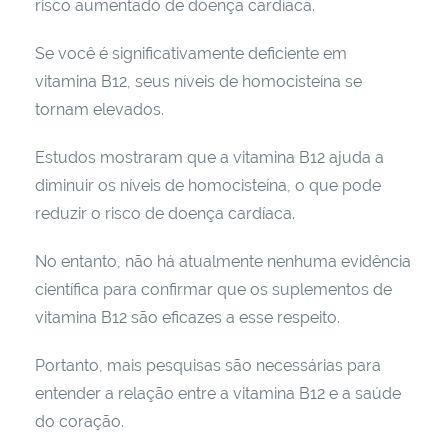
risco aumentado de doença cardíaca.
Se você é significativamente deficiente em
vitamina B12, seus níveis de homocisteína se
tornam elevados.
Estudos mostraram que a vitamina B12 ajuda a
diminuir os níveis de homocisteína, o que pode
reduzir o risco de doença cardíaca.
No entanto, não há atualmente nenhuma evidência
científica para confirmar que os suplementos de
vitamina B12 são eficazes a esse respeito.
Portanto, mais pesquisas são necessárias para
entender a relação entre a vitamina B12 e a saúde
do coração.