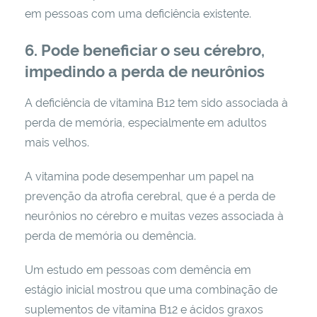
em pessoas com uma deficiência existente.
6. Pode beneficiar o seu cérebro,
impedindo a perda de neurônios
A deficiência de vitamina B12 tem sido associada à
perda de memória, especialmente em adultos
mais velhos.
A vitamina pode desempenhar um papel na
prevenção da atrofia cerebral, que é a perda de
neurônios no cérebro e muitas vezes associada à
perda de memória ou demência.
Um estudo em pessoas com demência em
estágio inicial mostrou que uma combinação de
suplementos de vitamina B12 e ácidos graxos