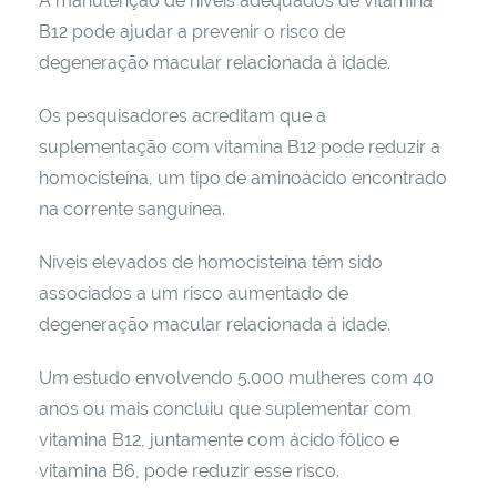
A manutenção de níveis adequados de vitamina
B12 pode ajudar a prevenir o risco de
degeneração macular relacionada à idade.
Os pesquisadores acreditam que a
suplementação com vitamina B12 pode reduzir a
homocisteína, um tipo de aminoácido encontrado
na corrente sanguínea.
Níveis elevados de homocisteína têm sido
associados a um risco aumentado de
degeneração macular relacionada à idade.
Um estudo envolvendo 5.000 mulheres com 40
anos ou mais concluiu que suplementar com
vitamina B12, juntamente com ácido fólico e
vitamina B6, pode reduzir esse risco.