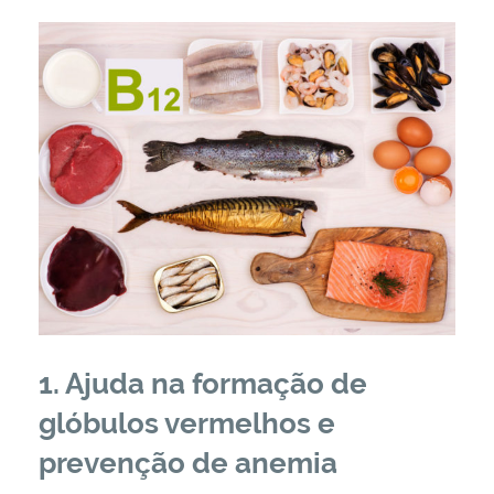
1. Ajuda na formação de
glóbulos vermelhos e
prevenção de anemia