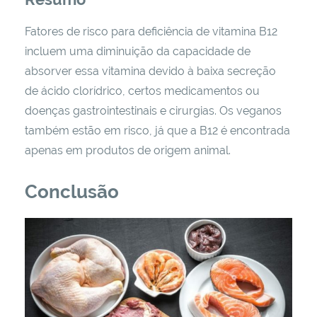
Fatores de risco para deficiência de vitamina B12
incluem uma diminuição da capacidade de
absorver essa vitamina devido à baixa secreção
de ácido clorídrico, certos medicamentos ou
doenças gastrointestinais e cirurgias. Os veganos
também estão em risco, já que a B12 é encontrada
apenas em produtos de origem animal.
Conclusão