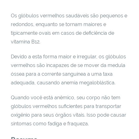
Os glóbulos vermelhos saudáveis ​​são pequenos e
redondos, enquanto se tornam maiores e
tipicamente ovais em casos de deficiência de
vitamina B12.
Devido a esta forma maior e irregular, os glóbulos
vermelhos são incapazes de se mover da medula
óssea para a corrente sanguínea a uma taxa
adequada, causando anemia megaloblástica.
Quando você está anêmico, seu corpo não tem
glóbulos vermelhos suficientes para transportar
oxigênio para seus órgãos vitais. Isso pode causar
sintomas como fadiga e fraqueza.