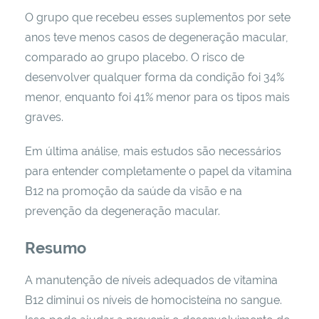
O grupo que recebeu esses suplementos por sete
anos teve menos casos de degeneração macular,
comparado ao grupo placebo. O risco de
desenvolver qualquer forma da condição foi 34%
menor, enquanto foi 41% menor para os tipos mais
graves.
Em última análise, mais estudos são necessários
para entender completamente o papel da vitamina
B12 na promoção da saúde da visão e na
prevenção da degeneração macular.
Resumo
A manutenção de níveis adequados de vitamina
B12 diminui os níveis de homocisteína no sangue.