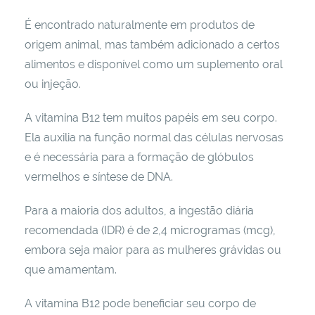
É encontrado naturalmente em produtos de
origem animal, mas também adicionado a certos
alimentos e disponível como um suplemento oral
ou injeção.
A vitamina B12 tem muitos papéis em seu corpo.
Ela auxilia na função normal das células nervosas
e é necessária para a formação de glóbulos
vermelhos e síntese de DNA.
Para a maioria dos adultos, a ingestão diária
recomendada (IDR) é de 2,4 microgramas (mcg),
embora seja maior para as mulheres grávidas ou
que amamentam.
A vitamina B12 pode beneficiar seu corpo de