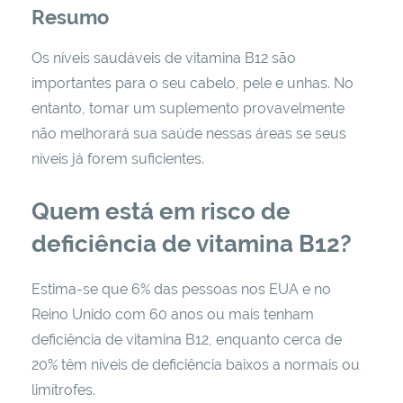
Resumo
Os níveis saudáveis ​​de vitamina B12 são
importantes para o seu cabelo, pele e unhas. No
entanto, tomar um suplemento provavelmente
não melhorará sua saúde nessas áreas se seus
níveis já forem suficientes.
Quem está em risco de
deficiência de vitamina B12?
Estima-se que 6% das pessoas nos EUA e no
Reino Unido com 60 anos ou mais tenham
deficiência de vitamina B12, enquanto cerca de
20% têm níveis de deficiência baixos a normais ou
limítrofes.