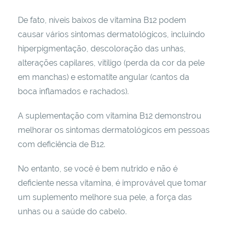
De fato, níveis baixos de vitamina B12 podem
causar vários sintomas dermatológicos, incluindo
hiperpigmentação, descoloração das unhas,
alterações capilares, vitiligo (perda da cor da pele
em manchas) e estomatite angular (cantos da
boca inflamados e rachados).
A suplementação com vitamina B12 demonstrou
melhorar os sintomas dermatológicos em pessoas
com deficiência de B12.
No entanto, se você é bem nutrido e não é
deficiente nessa vitamina, é improvável que tomar
um suplemento melhore sua pele, a força das
unhas ou a saúde do cabelo.