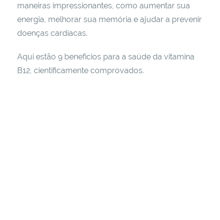
maneiras impressionantes, como aumentar sua
energia, melhorar sua memória e ajudar a prevenir
doenças cardíacas.
Aqui estão 9 benefícios para a saúde da vitamina
B12, cientificamente comprovados.