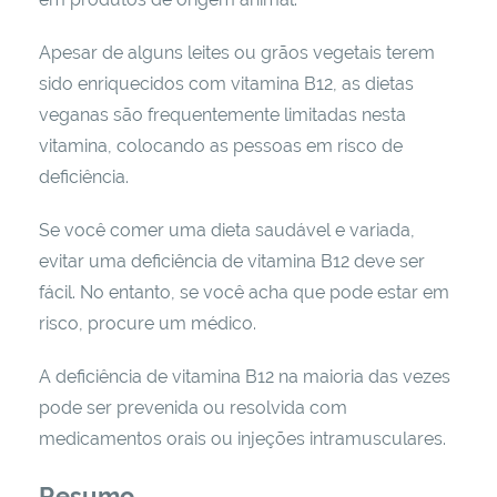
Apesar de alguns leites ou grãos vegetais terem
sido enriquecidos com vitamina B12, as dietas
veganas são frequentemente limitadas nesta
vitamina, colocando as pessoas em risco de
deficiência.
Se você comer uma dieta saudável e variada,
evitar uma deficiência de vitamina B12 deve ser
fácil. No entanto, se você acha que pode estar em
risco, procure um médico.
A deficiência de vitamina B12 na maioria das vezes
pode ser prevenida ou resolvida com
medicamentos orais ou injeções intramusculares.
Resumo