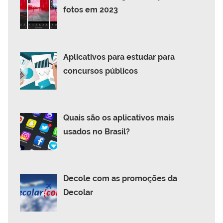
fotos em 2023
Aplicativos para estudar para
concursos públicos
Quais são os aplicativos mais
usados no Brasil?
Decole com as promoções da
Decolar