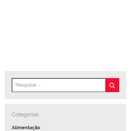
Categorias
Alimentação