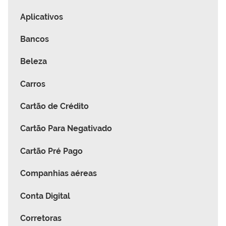
Aplicativos
Bancos
Beleza
Carros
Cartão de Crédito
Cartão Para Negativado
Cartão Pré Pago
Companhias aéreas
Conta Digital
Corretoras