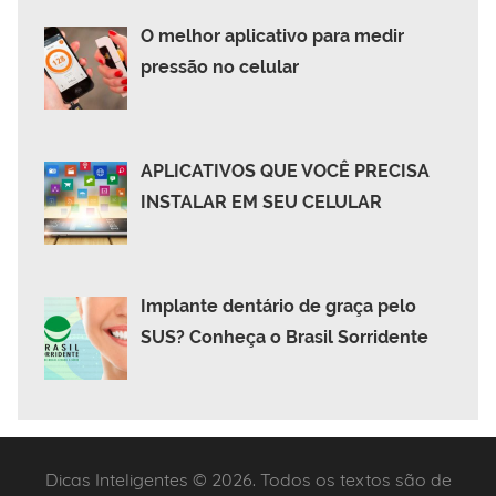
O melhor aplicativo para medir
pressão no celular
APLICATIVOS QUE VOCÊ PRECISA
INSTALAR EM SEU CELULAR
Implante dentário de graça pelo
SUS? Conheça o Brasil Sorridente
Dicas Inteligentes © 2026. Todos os textos são de