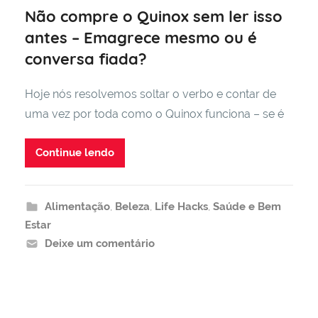
Não compre o Quinox sem ler isso
antes – Emagrece mesmo ou é
conversa fiada?
Hoje nós resolvemos soltar o verbo e contar de
uma vez por toda como o Quinox funciona – se é
Continue lendo
Alimentação
,
Beleza
,
Life Hacks
,
Saúde e Bem
Estar
Deixe um comentário