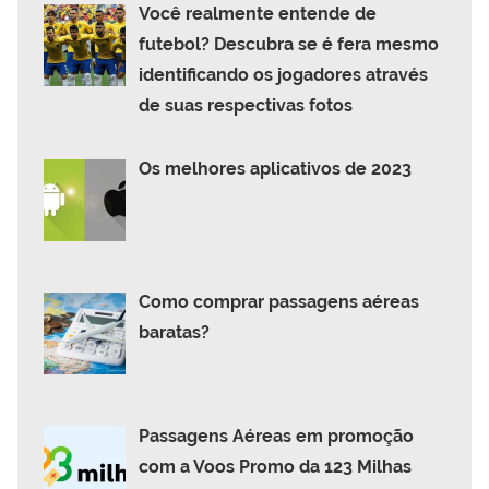
Você realmente entende de
futebol? Descubra se é fera mesmo
identificando os jogadores através
de suas respectivas fotos
Os melhores aplicativos de 2023
Como comprar passagens aéreas
baratas?
Passagens Aéreas em promoção
com a Voos Promo da 123 Milhas