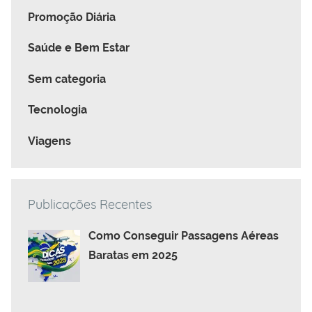
Promoção Diária
Saúde e Bem Estar
Sem categoria
Tecnologia
Viagens
Publicações Recentes
Como Conseguir Passagens Aéreas
Baratas em 2025