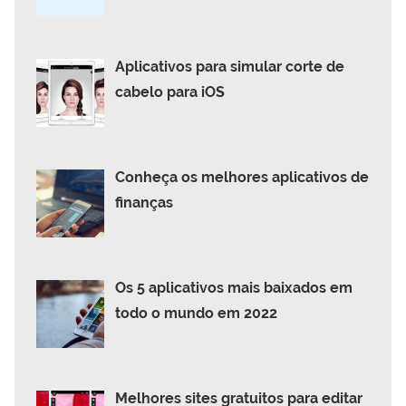
Aplicativos para simular corte de
cabelo para iOS
Conheça os melhores aplicativos de
finanças
Os 5 aplicativos mais baixados em
todo o mundo em 2022
Melhores sites gratuitos para editar