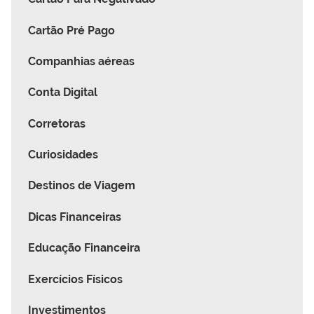
Cartão Pré Pago
Companhias aéreas
Conta Digital
Corretoras
Curiosidades
Destinos de Viagem
Dicas Financeiras
Educação Financeira
Exercícios Físicos
Investimentos