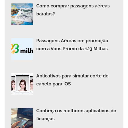
Como comprar passagens aéreas
baratas?
Passagens Aéreas em promoção
com a Voos Promo da 123 Milhas
Aplicativos para simular corte de
cabelo para iOS
Conheça os melhores aplicativos de
finanças