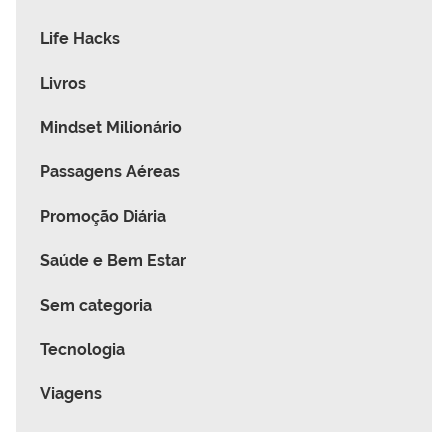
Life Hacks
Livros
Mindset Milionário
Passagens Aéreas
Promoção Diária
Saúde e Bem Estar
Sem categoria
Tecnologia
Viagens