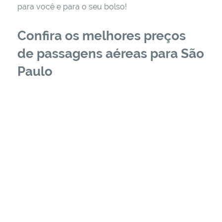
para você e para o seu bolso!
Confira os melhores preços
de passagens aéreas para São
Paulo