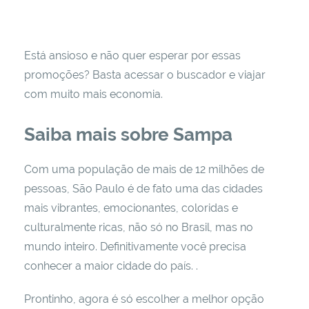
Está ansioso e não quer esperar por essas
promoções? Basta acessar o buscador e viajar
com muito mais economia.
Saiba mais sobre Sampa
Com uma população de mais de 12 milhões de
pessoas, São Paulo é de fato uma das cidades
mais vibrantes, emocionantes, coloridas e
culturalmente ricas, não só no Brasil, mas no
mundo inteiro. Definitivamente você precisa
conhecer a maior cidade do país. .
Prontinho, agora é só escolher a melhor opção