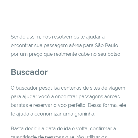
Sendo assim, nós resolvemos te ajudar a
encontrar sua passagem aérea para São Paulo
por um preço que realmente cabe no seu bolso.
Buscador
O buscador pesquisa centenas de sites de viagem
para ajudar você a encontrar passagens aéreas
baratas e reservar o voo perfeito. Dessa forma, ele
te ajuda a economizar uma graninha.
Basta decidir a data de ida e volta, confirmar a
quantidade de pessoas que irão utilizar os