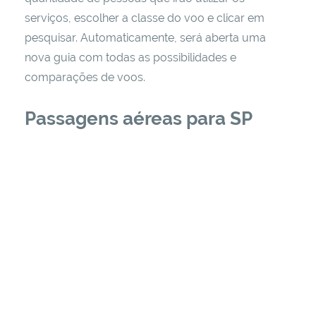
serviços, escolher a classe do voo e clicar em
pesquisar. Automaticamente, será aberta uma
nova guia com todas as possibilidades e
comparações de voos.
Passagens aéreas para SP