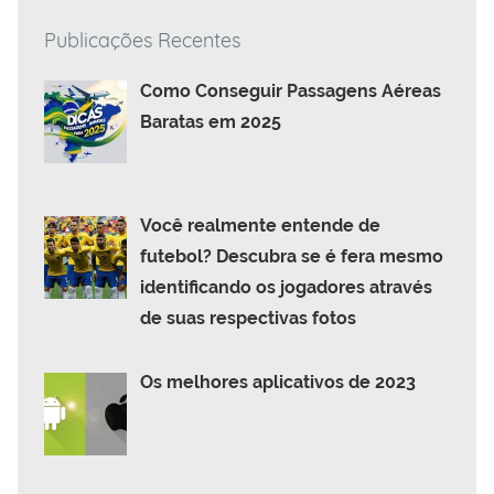
Publicações Recentes
Como Conseguir Passagens Aéreas
Baratas em 2025
Você realmente entende de
futebol? Descubra se é fera mesmo
identificando os jogadores através
de suas respectivas fotos
Os melhores aplicativos de 2023