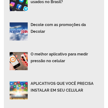
usados no Brasil?
Decole com as promoções da
Decolar
O melhor aplicativo para medir
pressão no celular
APLICATIVOS QUE VOCÊ PRECISA
INSTALAR EM SEU CELULAR