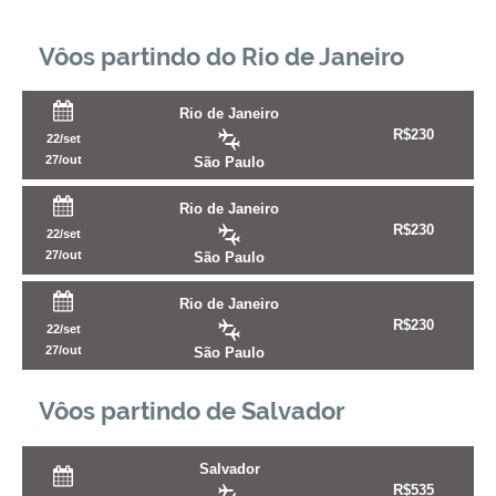
Vôos partindo do Rio de Janeiro
Rio de Janeiro
R$
230
22/set
27/out
São Paulo
Rio de Janeiro
R$
230
22/set
27/out
São Paulo
Rio de Janeiro
R$
230
22/set
27/out
São Paulo
Vôos partindo de Salvador
Salvador
R$
535