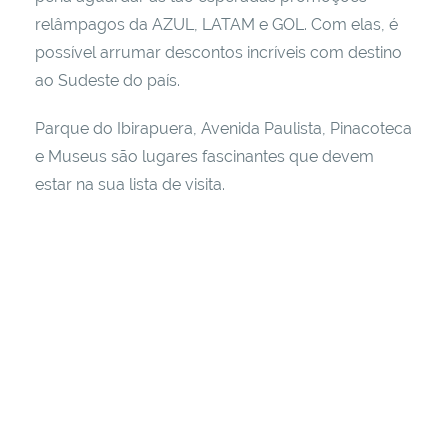
relâmpagos da AZUL, LATAM e GOL. Com elas, é
possível arrumar descontos incríveis com destino
ao Sudeste do país.
Parque do Ibirapuera, Avenida Paulista, Pinacoteca
e Museus são lugares fascinantes que devem
estar na sua lista de visita.