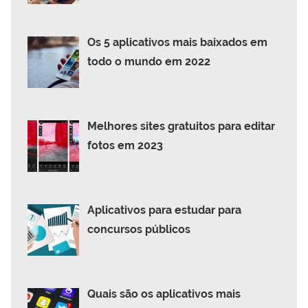
Os 5 aplicativos mais baixados em
todo o mundo em 2022
Melhores sites gratuitos para editar
fotos em 2023
Aplicativos para estudar para
concursos públicos
Quais são os aplicativos mais