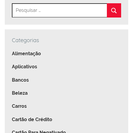
Categorias
Alimentação
Aplicativos
Bancos
Beleza
Carros
Cartão de Crédito
Cartão Para Negativado