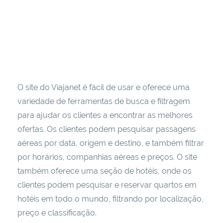
O site do Viajanet é fácil de usar e oferece uma
variedade de ferramentas de busca e filtragem
para ajudar os clientes a encontrar as melhores
ofertas. Os clientes podem pesquisar passagens
aéreas por data, origem e destino, e também filtrar
por horários, companhias aéreas e preços. O site
também oferece uma seção de hotéis, onde os
clientes podem pesquisar e reservar quartos em
hotéis em todo o mundo, filtrando por localização,
preço e classificação.