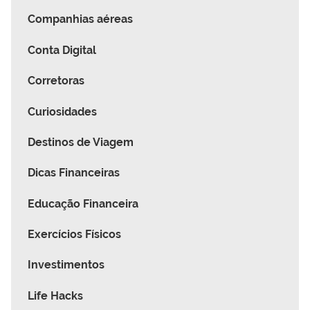
Companhias aéreas
Conta Digital
Corretoras
Curiosidades
Destinos de Viagem
Dicas Financeiras
Educação Financeira
Exercícios Físicos
Investimentos
Life Hacks