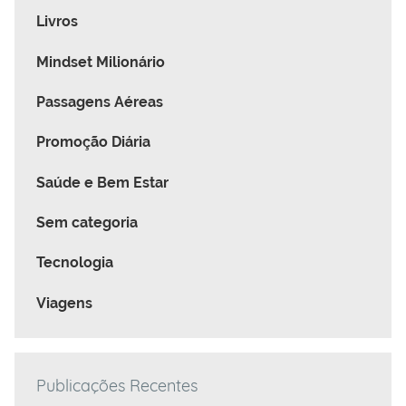
Livros
Mindset Milionário
Passagens Aéreas
Promoção Diária
Saúde e Bem Estar
Sem categoria
Tecnologia
Viagens
Publicações Recentes