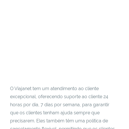
O Viajanet tem um atendimento ao cliente
excepcional, oferecendo suporte ao cliente 24
horas por dia, 7 dias por semana, para garantir
que os clientes tenham ajuda sempre que
precisarem. Eles também têm uma política de
cancelamento flexível, permitindo que os clientes