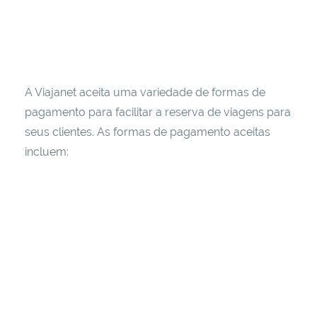
A Viajanet aceita uma variedade de formas de
pagamento para facilitar a reserva de viagens para
seus clientes. As formas de pagamento aceitas
incluem: