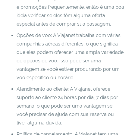
e promoções frequentemente, então é uma boa
ideia verificar se eles têm alguma oferta
especial antes de comprar sua passagem.
Opções de voo: A Viajanet trabalha com várias
companhias aéreas diferentes, o que significa
que eles podem oferecer uma ampla variedade
de opções de voo. Isso pode ser uma
vantagem se você estiver procurando por um
voo específico ou horário.
Atendimento ao cliente: A Viajanet oferece
suporte ao cliente 24 horas por dia, 7 dias por
semana, o que pode ser uma vantagem se
você precisar de ajuda com sua reserva ou
tiver alguma dúvida.
Política de cancelamento: A Viajanet tem uma