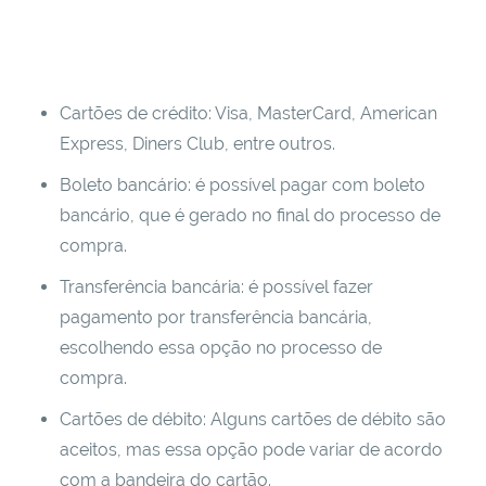
Cartões de crédito: Visa, MasterCard, American
Express, Diners Club, entre outros.
Boleto bancário: é possível pagar com boleto
bancário, que é gerado no final do processo de
compra.
Transferência bancária: é possível fazer
pagamento por transferência bancária,
escolhendo essa opção no processo de
compra.
Cartões de débito: Alguns cartões de débito são
aceitos, mas essa opção pode variar de acordo
com a bandeira do cartão.