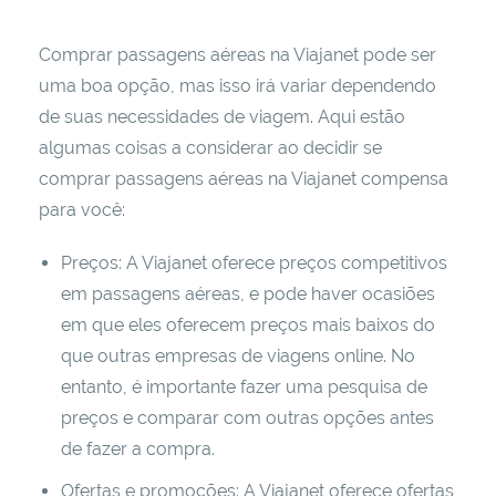
Comprar passagens aéreas na Viajanet pode ser
uma boa opção, mas isso irá variar dependendo
de suas necessidades de viagem. Aqui estão
algumas coisas a considerar ao decidir se
comprar passagens aéreas na Viajanet compensa
para você:
Preços: A Viajanet oferece preços competitivos
em passagens aéreas, e pode haver ocasiões
em que eles oferecem preços mais baixos do
que outras empresas de viagens online. No
entanto, é importante fazer uma pesquisa de
preços e comparar com outras opções antes
de fazer a compra.
Ofertas e promoções: A Viajanet oferece ofertas