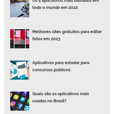
Os 5 aplicativos mais baixados em
todo o mundo em 2022
Melhores sites gratuitos para editar
fotos em 2023
Aplicativos para estudar para
concursos públicos
Quais são os aplicativos mais
usados no Brasil?