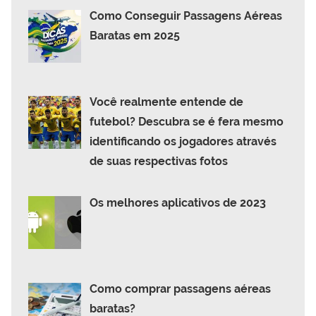
Como Conseguir Passagens Aéreas
Baratas em 2025
Você realmente entende de
futebol? Descubra se é fera mesmo
identificando os jogadores através
de suas respectivas fotos
Os melhores aplicativos de 2023
Como comprar passagens aéreas
baratas?