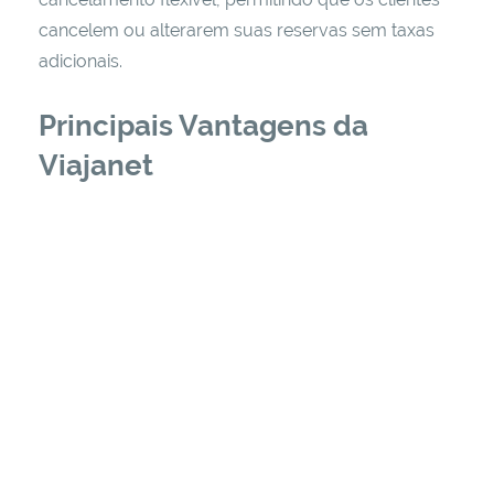
cancelem ou alterarem suas reservas sem taxas
adicionais.
Principais Vantagens da
Viajanet