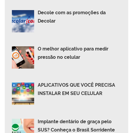
Decole com as promoções da
Decolar
O melhor aplicativo para medir
pressão no celular
APLICATIVOS QUE VOCÊ PRECISA
INSTALAR EM SEU CELULAR
Implante dentário de graça pelo
SUS? Conheça o Brasil Sorridente