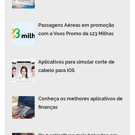
Passagens Aéreas em promoção
com a Voos Promo da 123 Milhas
Aplicativos para simular corte de
cabelo para iOS
Conheça os melhores aplicativos de
finanças