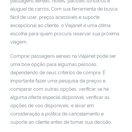
passagens aéreas, hotéis, pacotes turísticos e
aluguel de carros. Com sua ferramenta de busca
fácil de usar, preços acessíveis e suporte
excepcional ao cliente, o Viajanet é uma ótima
escolha para quem procura reservar sua próxima
viagem.
Comprar passagens aéreas na Viajanet pode ser
uma boa opção para algumas pessoas,
dependendo de seus critérios de compra. É
importante fazer uma pesquisa de preços e
comparar com outras opções, verificar se há
alguma oferta especial disponível, verificar as
opções de voo disponíveis, e levar em
consideração a política de cancelamento e
suporte ao cliente antes de tomar sua decisão.