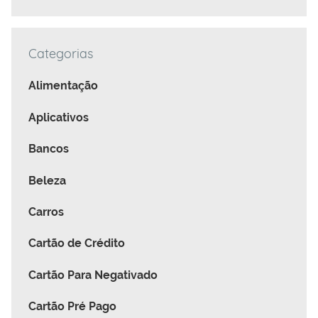
Categorias
Alimentação
Aplicativos
Bancos
Beleza
Carros
Cartão de Crédito
Cartão Para Negativado
Cartão Pré Pago