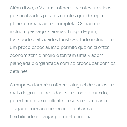
Além disso, o Viajanet oferece pacotes turísticos
personalizados para os clientes que desejam
planejar uma viagem completa. Os pacotes
incluem passagens aéreas, hospedagem,
transporte e atividades turísticas, tudo incluído em
um preço especial. Isso permite que os clientes
economizem dinheiro e tenham uma viagem
planejada e organizada sem se preocupar com os
detalhes.
A empresa também oferece aluguel de carros em
mais de 30.000 localidades em todo o mundo,
permitindo que os clientes reservem um carro
alugado com antecedência e tenham a
flexibilidade de viajar por conta própria.