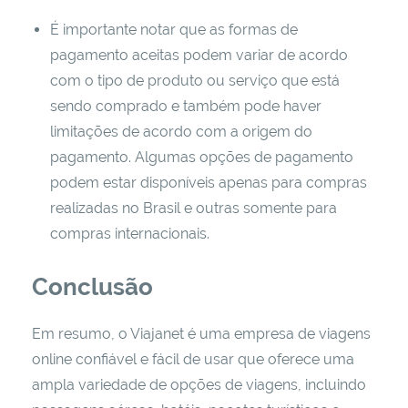
É importante notar que as formas de
pagamento aceitas podem variar de acordo
com o tipo de produto ou serviço que está
sendo comprado e também pode haver
limitações de acordo com a origem do
pagamento. Algumas opções de pagamento
podem estar disponíveis apenas para compras
realizadas no Brasil e outras somente para
compras internacionais.
Conclusão
Em resumo, o Viajanet é uma empresa de viagens
online confiável e fácil de usar que oferece uma
ampla variedade de opções de viagens, incluindo