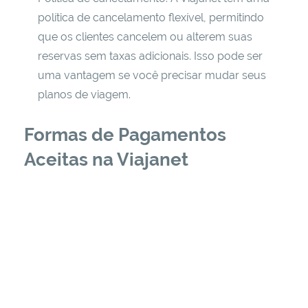
política de cancelamento flexível, permitindo
que os clientes cancelem ou alterem suas
reservas sem taxas adicionais. Isso pode ser
uma vantagem se você precisar mudar seus
planos de viagem.
Formas de Pagamentos
Aceitas na Viajanet