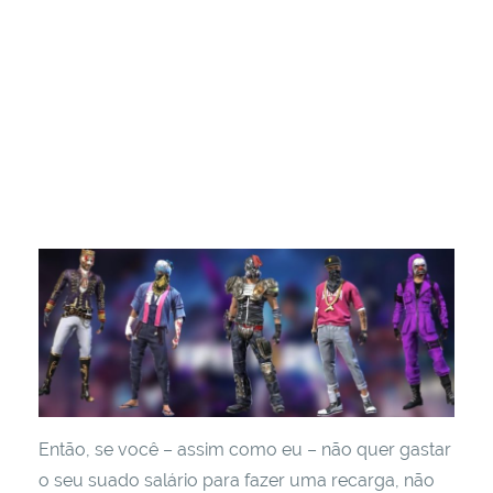
Então, se você – assim como eu – não quer gastar
o seu suado salário para fazer uma recarga, não