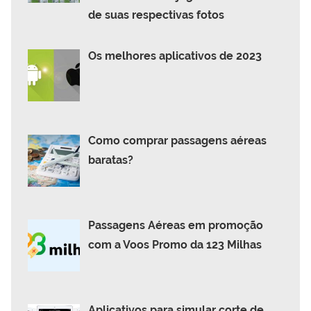
de suas respectivas fotos
Os melhores aplicativos de 2023
Como comprar passagens aéreas
baratas?
Passagens Aéreas em promoção
com a Voos Promo da 123 Milhas
Aplicativos para simular corte de