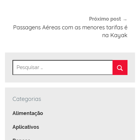
Próximo post
Passagens Aéreas com as menores tarifas é
na Kayak
Categorias
Alimentação
Aplicativos