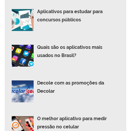
Aplicativos para estudar para
concursos públicos
Quais são os aplicativos mais
usados no Brasil?
Decole com as promoções da
Decolar
O melhor aplicativo para medir
pressão no celular