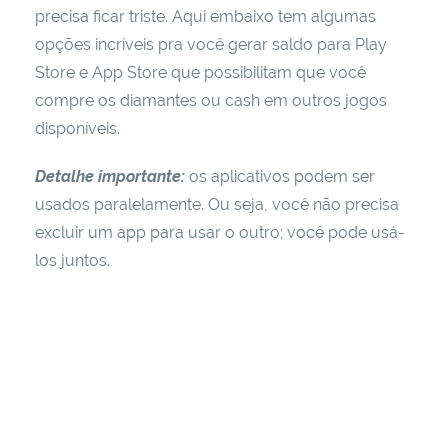
precisa ficar triste. Aqui embaixo tem algumas
opções incríveis pra você gerar saldo para Play
Store e App Store que possibilitam que você
compre os diamantes ou cash em outros jogos
disponíveis.
Detalhe importante:
os aplicativos podem ser
usados paralelamente. Ou seja, você não precisa
excluir um app para usar o outro; você pode usá-
los juntos.