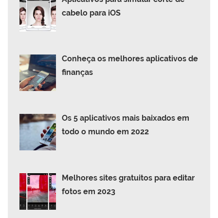
cabelo para iOS
Conheça os melhores aplicativos de
finanças
Os 5 aplicativos mais baixados em
todo o mundo em 2022
Melhores sites gratuitos para editar
fotos em 2023