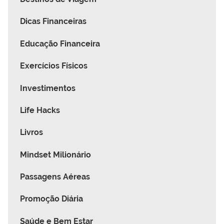
Dicas Financeiras
Educação Financeira
Exercícios Físicos
Investimentos
Life Hacks
Livros
Mindset Milionário
Passagens Aéreas
Promoção Diária
Saúde e Bem Estar