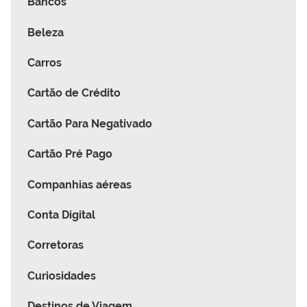
Bancos
Beleza
Carros
Cartão de Crédito
Cartão Para Negativado
Cartão Pré Pago
Companhias aéreas
Conta Digital
Corretoras
Curiosidades
Destinos de Viagem