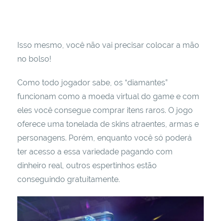
Isso mesmo, você não vai precisar colocar a mão
no bolso!
Como todo jogador sabe, os “diamantes”
funcionam como a moeda virtual do game e com
eles você consegue comprar itens raros. O jogo
oferece uma tonelada de skins atraentes, armas e
personagens. Porém, enquanto você só poderá
ter acesso a essa variedade pagando com
dinheiro real, outros espertinhos estão
conseguindo gratuitamente.