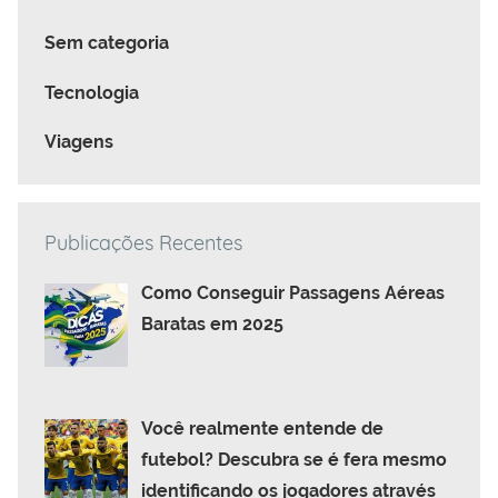
Sem categoria
Tecnologia
Viagens
Publicações Recentes
Como Conseguir Passagens Aéreas
Baratas em 2025
Você realmente entende de
futebol? Descubra se é fera mesmo
identificando os jogadores através