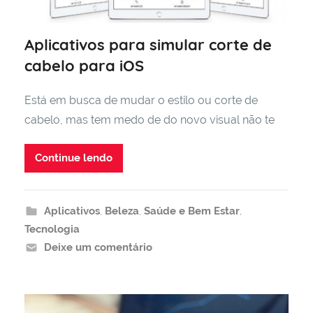
Aplicativos para simular corte de
cabelo para iOS
Está em busca de mudar o estilo ou corte de
cabelo, mas tem medo de do novo visual não te
Continue lendo
Aplicativos
,
Beleza
,
Saúde e Bem Estar
,
Tecnologia
Deixe um comentário