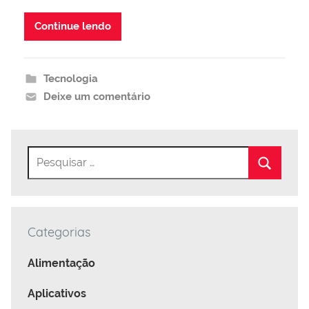
Continue lendo
Tecnologia
Deixe um comentário
Categorias
Alimentação
Aplicativos