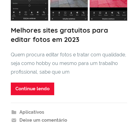
Melhores sites gratuitos para
editar fotos em 2023
Quem procura editar fotos e tratar com qualidade,
seja como hobby ou mesmo para um trabalho
profissional, sabe que um
Continue lendo
Aplicativos
Deixe um comentário