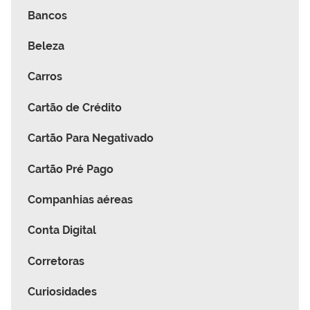
Bancos
Beleza
Carros
Cartão de Crédito
Cartão Para Negativado
Cartão Pré Pago
Companhias aéreas
Conta Digital
Corretoras
Curiosidades