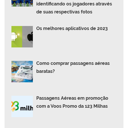
identificando os jogadores através
de suas respectivas fotos
Os melhores aplicativos de 2023
Como comprar passagens aéreas
baratas?
Passagens Aéreas em promoção
com a Voos Promo da 123 Milhas