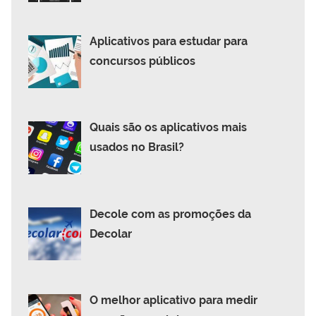
Aplicativos para estudar para
concursos públicos
Quais são os aplicativos mais
usados no Brasil?
Decole com as promoções da
Decolar
O melhor aplicativo para medir