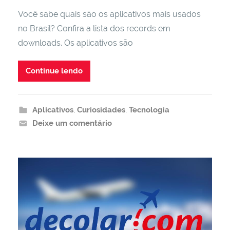
Você sabe quais são os aplicativos mais usados
no Brasil? Confira a lista dos records em
downloads. Os aplicativos são
Continue lendo
Aplicativos
,
Curiosidades
,
Tecnologia
Deixe um comentário