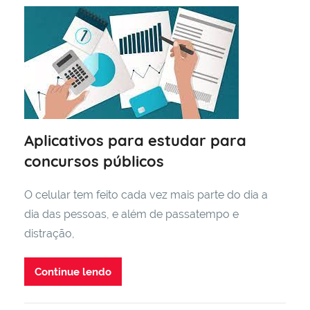
Aplicativos para estudar para
concursos públicos
O celular tem feito cada vez mais parte do dia a
dia das pessoas, e além de passatempo e
distração,
Continue lendo