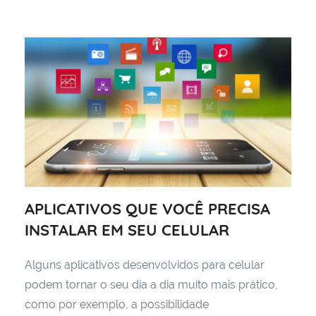
APLICATIVOS QUE VOCÊ PRECISA
INSTALAR EM SEU CELULAR
Alguns aplicativos desenvolvidos para celular
podem tornar o seu dia a dia muito mais prático,
como por exemplo, a possibilidade