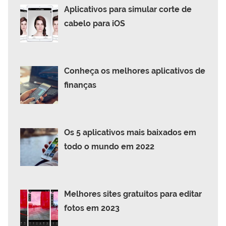
Aplicativos para simular corte de
cabelo para iOS
Conheça os melhores aplicativos de
finanças
Os 5 aplicativos mais baixados em
todo o mundo em 2022
Melhores sites gratuitos para editar
fotos em 2023