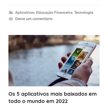
Aplicativos
,
Educação Financeira
,
Tecnologia
Deixe um comentário
Os 5 aplicativos mais baixados em
todo o mundo em 2022