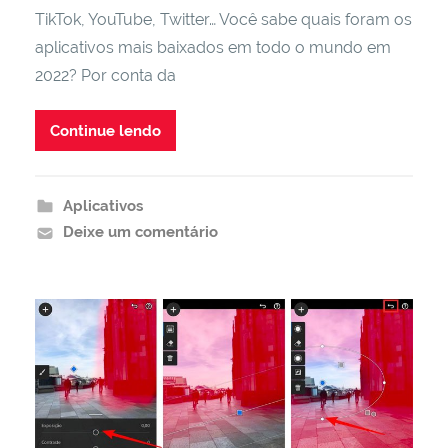
TikTok, YouTube, Twitter… Você sabe quais foram os
aplicativos mais baixados em todo o mundo em
2022? Por conta da
Continue lendo
Aplicativos
Deixe um comentário