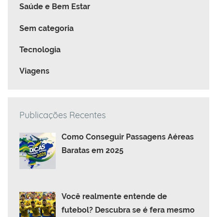
Saúde e Bem Estar
Sem categoria
Tecnologia
Viagens
Publicações Recentes
Como Conseguir Passagens Aéreas
Baratas em 2025
Você realmente entende de
futebol? Descubra se é fera mesmo