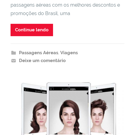
passagens aéreas com os melhores descontos e
promoções do Brasil, uma
Continue lendo
Passagens Aéreas
,
Viagens
Deixe um comentário