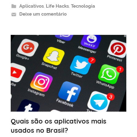
Aplicativos
,
Life Hacks
,
Tecnologia
Deixe um comentário
Quais são os aplicativos mais
usados no Brasil?