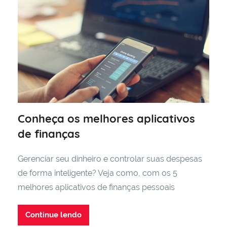
Conheça os melhores aplicativos
de finanças
Gerenciar seu dinheiro e controlar suas despesas
de forma inteligente? Veja como, com os 5
melhores aplicativos de finanças pessoais
Continue lendo