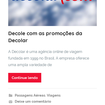
Decole com as promoções da
Decolar
A Decolar é uma agência online de viagem
fundada em 1999 no Brasil. A empresa oferece
uma ampla variedade de
Continue lendo
Passagens Aéreas
,
Viagens
Deixe um comentário