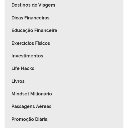
Destinos de Viagem
Dicas Financeiras
Educação Financeira
Exercícios Físicos
Investimentos
Life Hacks
Livros
Mindset Milionário
Passagens Aéreas
Promoção Diária