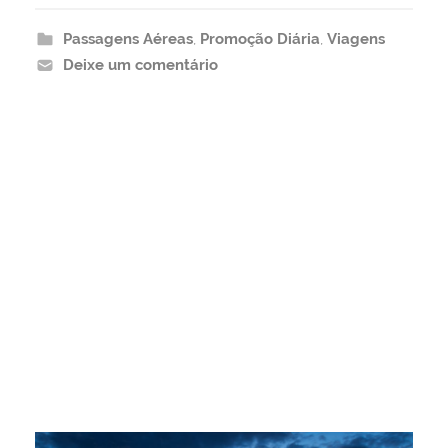
Passagens Aéreas
,
Promoção Diária
,
Viagens
Deixe um comentário