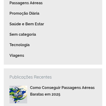
Passagens Aéreas
Promoção Diária
Saúde e Bem Estar
Sem categoria
Tecnologia
Viagens
Publicações Recentes
Como Conseguir Passagens Aéreas
Baratas em 2025