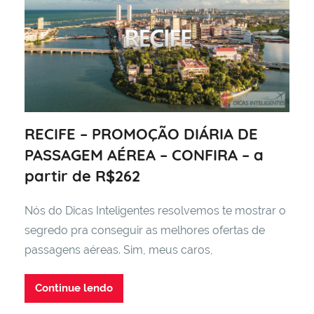
RECIFE – PROMOÇÃO DIÁRIA DE
PASSAGEM AÉREA – CONFIRA – a
partir de R$262
Nós do Dicas Inteligentes resolvemos te mostrar o
segredo pra conseguir as melhores ofertas de
passagens aéreas. Sim, meus caros,
Continue lendo