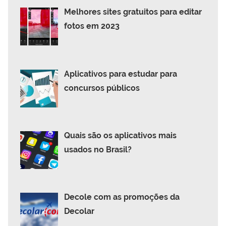
Melhores sites gratuitos para editar
fotos em 2023
Aplicativos para estudar para
concursos públicos
Quais são os aplicativos mais
usados no Brasil?
Decole com as promoções da
Decolar