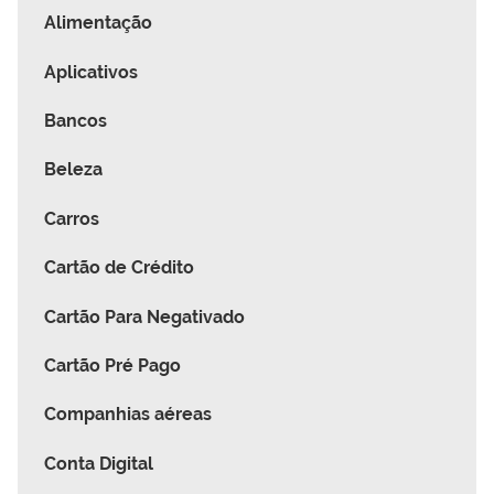
Alimentação
Aplicativos
Bancos
Beleza
Carros
Cartão de Crédito
Cartão Para Negativado
Cartão Pré Pago
Companhias aéreas
Conta Digital