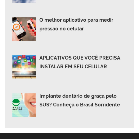
O melhor aplicativo para medir
pressão no celular
APLICATIVOS QUE VOCÊ PRECISA
INSTALAR EM SEU CELULAR
Implante dentário de graça pelo
SUS? Conheça o Brasil Sorridente