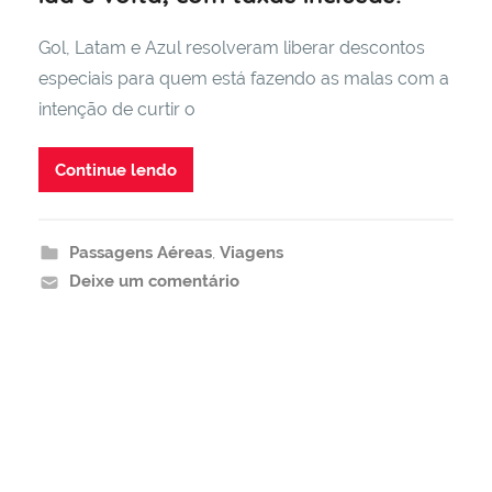
Gol, Latam e Azul resolveram liberar descontos
especiais para quem está fazendo as malas com a
intenção de curtir o
Continue lendo
Passagens Aéreas
,
Viagens
Deixe um comentário