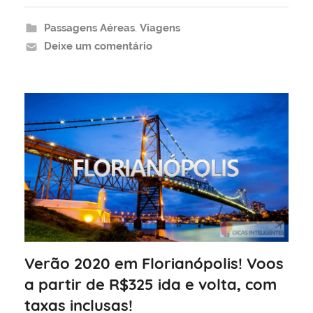
Passagens Aéreas
,
Viagens
Deixe um comentário
Verão 2020 em Florianópolis! Voos
a partir de R$325 ida e volta, com
taxas inclusas!