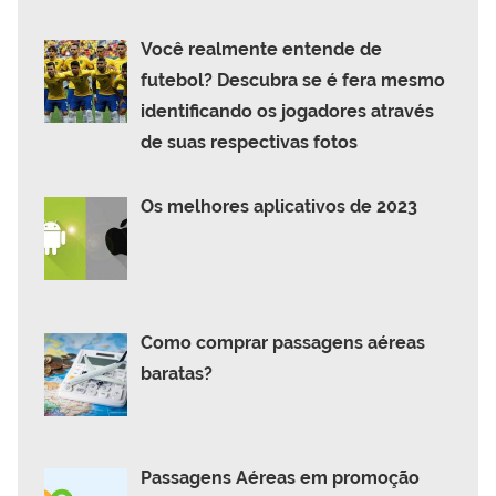
Você realmente entende de
futebol? Descubra se é fera mesmo
identificando os jogadores através
de suas respectivas fotos
Os melhores aplicativos de 2023
Como comprar passagens aéreas
baratas?
Passagens Aéreas em promoção