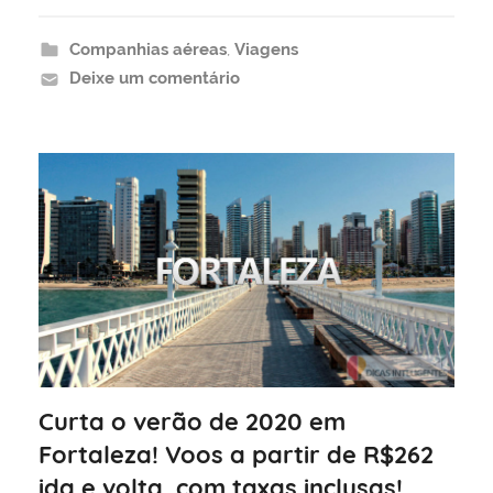
Companhias aéreas
,
Viagens
Deixe um comentário
Curta o verão de 2020 em
Fortaleza! Voos a partir de R$262
ida e volta, com taxas inclusas!