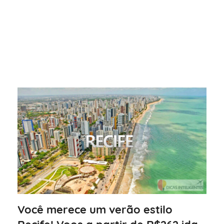
Você merece um verão estilo