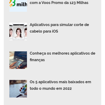
com a Voos Promo da 123 Milhas
Aplicativos para simular corte de
cabelo para iOS
Conheça os melhores aplicativos de
finanças
Os 5 aplicativos mais baixados em
todo o mundo em 2022