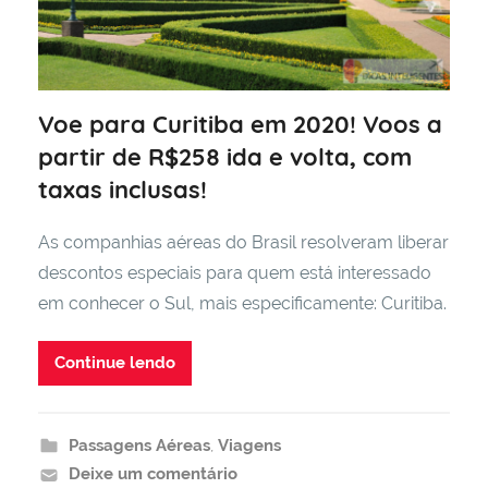
Voe para Curitiba em 2020! Voos a
partir de R$258 ida e volta, com
taxas inclusas!
As companhias aéreas do Brasil resolveram liberar
descontos especiais para quem está interessado
em conhecer o Sul, mais especificamente: Curitiba.
Continue lendo
Passagens Aéreas
,
Viagens
Deixe um comentário