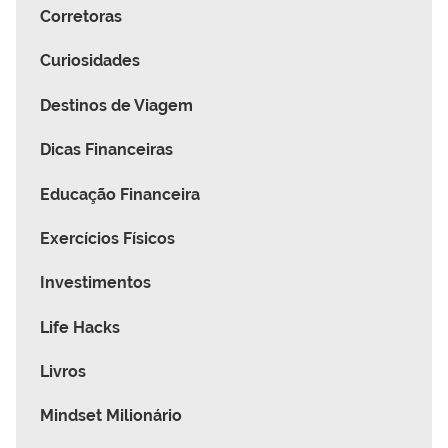
Corretoras
Curiosidades
Destinos de Viagem
Dicas Financeiras
Educação Financeira
Exercícios Físicos
Investimentos
Life Hacks
Livros
Mindset Milionário