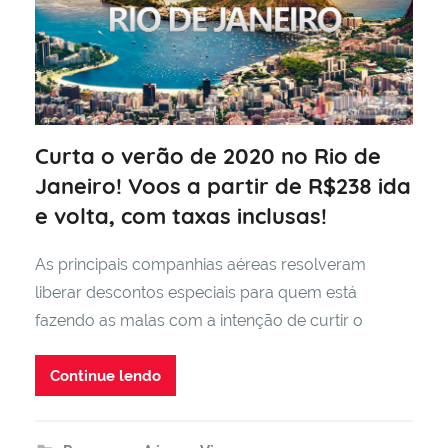
Curta o verão de 2020 no Rio de
Janeiro! Voos a partir de R$238 ida
e volta, com taxas inclusas!
As principais companhias aéreas resolveram
liberar descontos especiais para quem está
fazendo as malas com a intenção de curtir o
Continue lendo