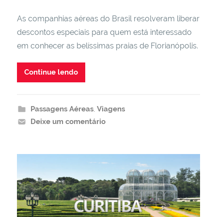
As companhias aéreas do Brasil resolveram liberar
descontos especiais para quem está interessado
em conhecer as belíssimas praias de Florianópolis.
Continue lendo
Passagens Aéreas
,
Viagens
Deixe um comentário