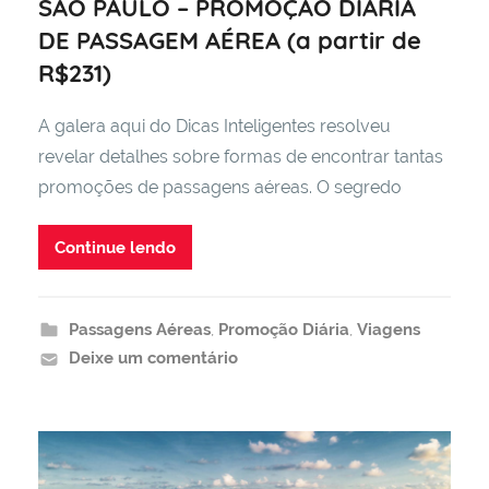
SÃO PAULO – PROMOÇÃO DIÁRIA
DE PASSAGEM AÉREA (a partir de
R$231)
A galera aqui do Dicas Inteligentes resolveu
revelar detalhes sobre formas de encontrar tantas
promoções de passagens aéreas. O segredo
Continue lendo
Passagens Aéreas
,
Promoção Diária
,
Viagens
Deixe um comentário